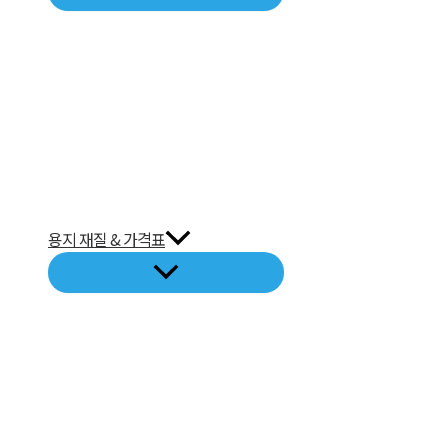
용지 재질 & 가격표