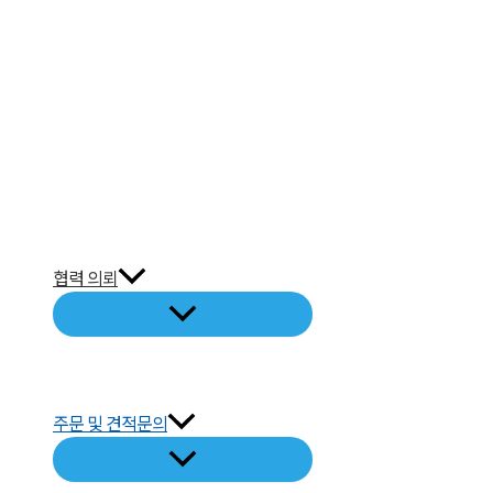
협력 의뢰
주문 및 견적문의