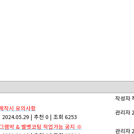
작성자
제작시 유의사항
관리자
|
2024.05.29
|
추천 0
|
조회 6253
그램박 & 벨벳코팅 작업가능 공지 ※
관리자