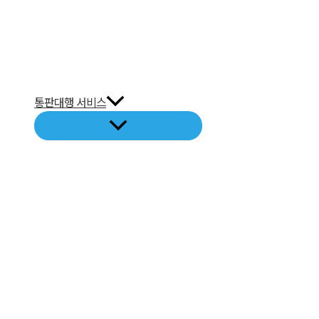
통판대행 서비스