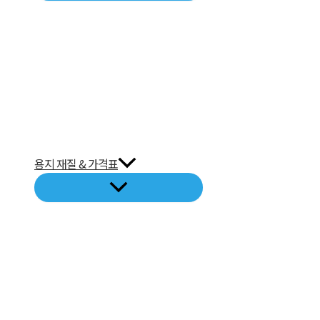
용지 재질 & 가격표