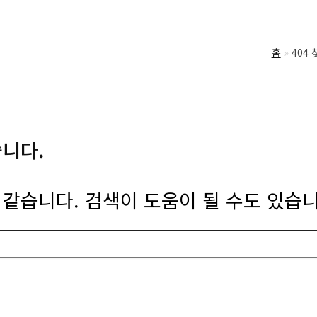
홈
404
습니다.
같습니다. 검색이 도움이 될 수도 있습니