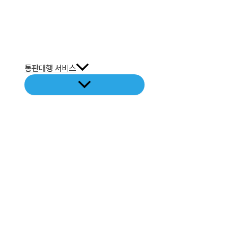
통판대행 서비스