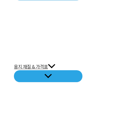
용지 재질 & 가격표