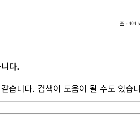
홈
404
습니다.
같습니다. 검색이 도움이 될 수도 있습니