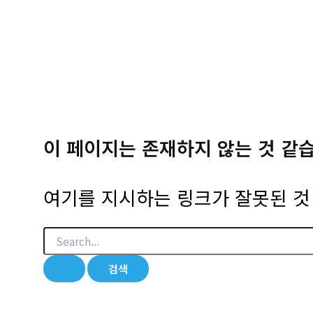
이 페이지는 존재하지 않는 것 같
여기를 지시하는 링크가 잘못된 것 
검
색
대
상