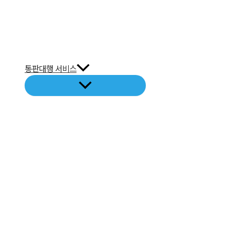
통판대행 서비스