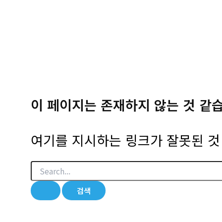
이 페이지는 존재하지 않는 것 같
여기를 지시하는 링크가 잘못된 것 
검
색
대
상