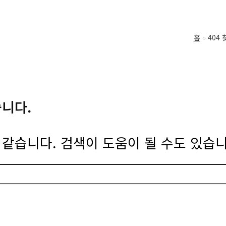
홈
404
습니다.
같습니다. 검색이 도움이 될 수도 있습니