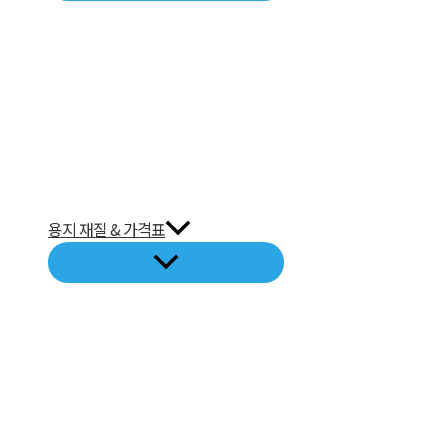
용지 재질 & 가격표