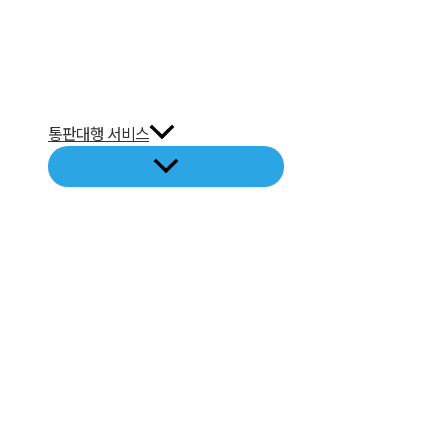
통판대행 서비스